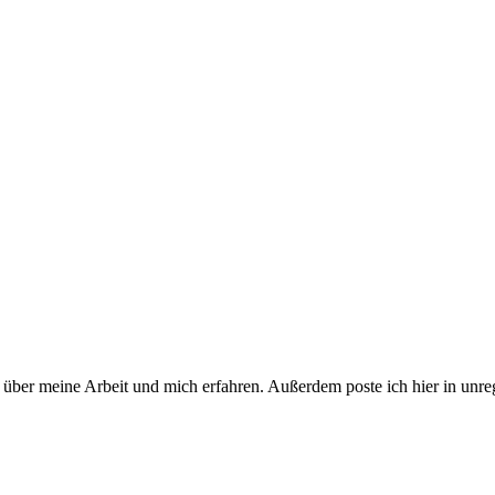
über meine Arbeit und mich erfahren. Außerdem poste ich hier in unr