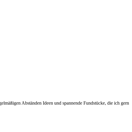
egelmäßigen Abständen Ideen und spannende Fundstücke, die ich gern