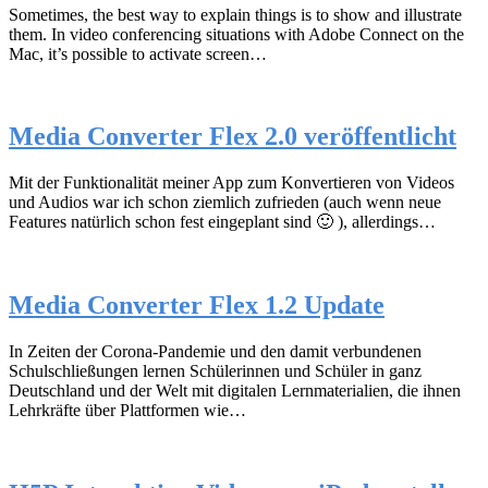
Sometimes, the best way to explain things is to show and illustrate
them. In video conferencing situations with Adobe Connect on the
Mac, it’s possible to activate screen…
Media Converter Flex 2.0 veröffentlicht
Mit der Funktionalität meiner App zum Konvertieren von Videos
und Audios war ich schon ziemlich zufrieden (auch wenn neue
Features natürlich schon fest eingeplant sind 🙂 ), allerdings…
Media Converter Flex 1.2 Update
In Zeiten der Corona-Pandemie und den damit verbundenen
Schulschließungen lernen Schülerinnen und Schüler in ganz
Deutschland und der Welt mit digitalen Lernmaterialien, die ihnen
Lehrkräfte über Plattformen wie…