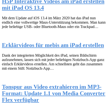
H5P Interaktive Videos am iPad erstellen
mit iPad OS 13.4
Mit dem Update auf iOS 13.4 im März 2020 hat das iPad nun
endlich eine vollwertige Maus-Unterstützung bekommen. Man kann
jede beliebige USB- oder Bluetooth-Maus oder ein Trackpad…
Erklärvideos für mebis am iPad erstellen
Dank der integrierten Möglichkeit des iPad, seinen Bildschirm
aufzunehmen, lassen sich mit jeder beliebigen Notizbuch-App ganz
einfach Erklärvideos erstellen. Am schnellsten geht das zusammen
mit einem Stift: Notizbuch-App…
Tonspur aus Video extrahieren im MP3-
Format: Update 1.1 von Media Converter
Flex verfügbar