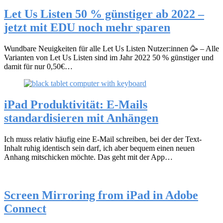
Let Us Listen 50 % günstiger ab 2022 –
jetzt mit EDU noch mehr sparen
Wundbare Neuigkeiten für alle Let Us Listen Nutzer:innen 🥳 – Alle
Varianten von Let Us Listen sind im Jahr 2022 50 % günstiger und
damit für nur 0,50€…
iPad Produktivität: E-Mails
standardisieren mit Anhängen
Ich muss relativ häufig eine E-Mail schreiben, bei der der Text-
Inhalt ruhig identisch sein darf, ich aber bequem einen neuen
Anhang mitschicken möchte. Das geht mit der App…
Screen Mirroring from iPad in Adobe
Connect