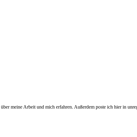
über meine Arbeit und mich erfahren. Außerdem poste ich hier in unr