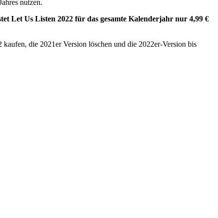
Jahres nutzen.
tet Let Us Listen 2022 für das gesamte Kalenderjahr nur 4,99 €
2 kaufen, die 2021er Version löschen und die 2022er-Version bis