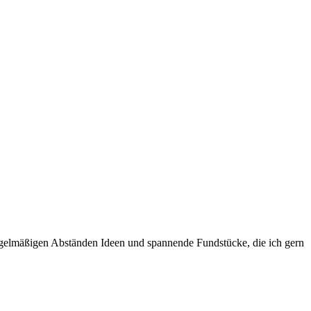
egelmäßigen Abständen Ideen und spannende Fundstücke, die ich gern